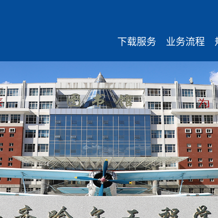
下载服务
业务流程