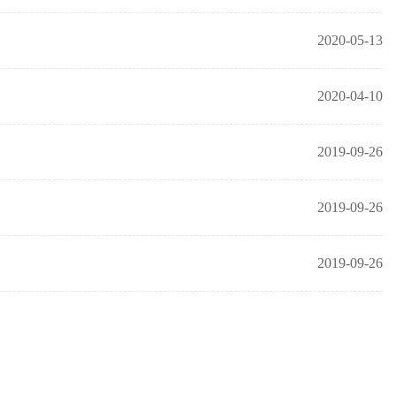
2020-05-13
2020-04-10
2019-09-26
2019-09-26
2019-09-26