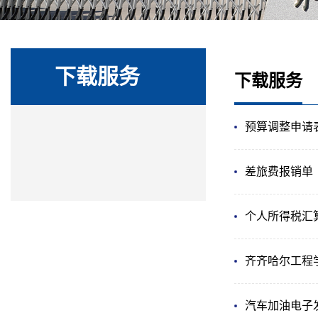
下载服务
下载服务
预算调整申请
差旅费报销单
个人所得税汇
齐齐哈尔工程
汽车加油电子