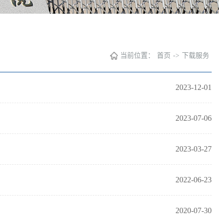
当前位置：
首页
->
下载服务
2023-12-01
2023-07-06
2023-03-27
2022-06-23
2020-07-30