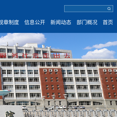
规章制度
信息公开
新闻动态
部门概况
首页